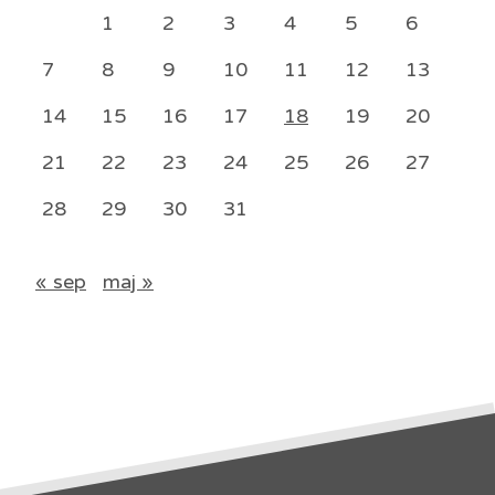
1
2
3
4
5
6
7
8
9
10
11
12
13
14
15
16
17
18
19
20
21
22
23
24
25
26
27
28
29
30
31
« sep
maj »