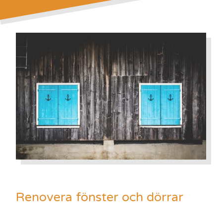
Renovera fönster och dörrar