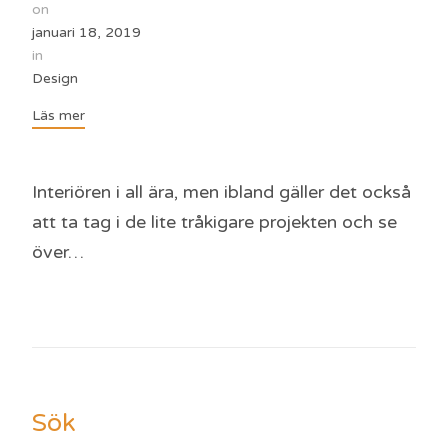
on
januari 18, 2019
in
Design
Läs mer
Interiören i all ära, men ibland gäller det också
att ta tag i de lite tråkigare projekten och se
över…
Sök