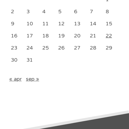
2
3
4
5
6
7
8
9
10
11
12
13
14
15
16
17
18
19
20
21
22
23
24
25
26
27
28
29
30
31
« apr
sep »