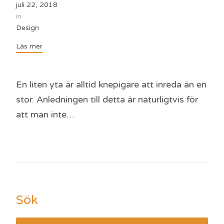
juli 22, 2018
in
Design
Läs mer
En liten yta är alltid knepigare att inreda än en
stor. Anledningen till detta är naturligtvis för
att man inte…
Sök