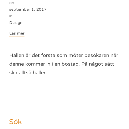
on
september 1, 2017
in
Design
Läs mer
Hallen är det första som möter besökaren när
denne kommer in i en bostad. På något sätt
ska alltså hallen…
Sök