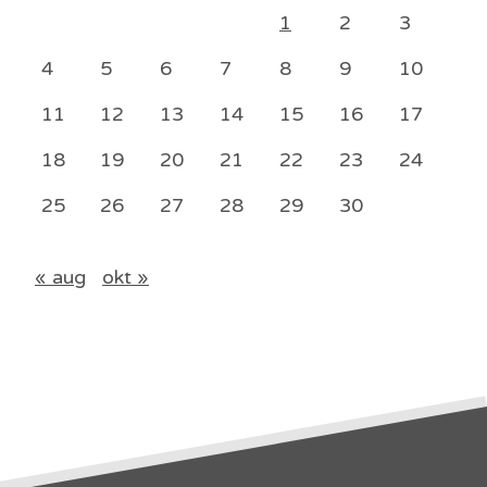
1
2
3
4
5
6
7
8
9
10
11
12
13
14
15
16
17
18
19
20
21
22
23
24
25
26
27
28
29
30
« aug
okt »