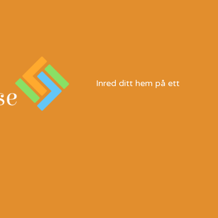
Inred ditt hem på ett