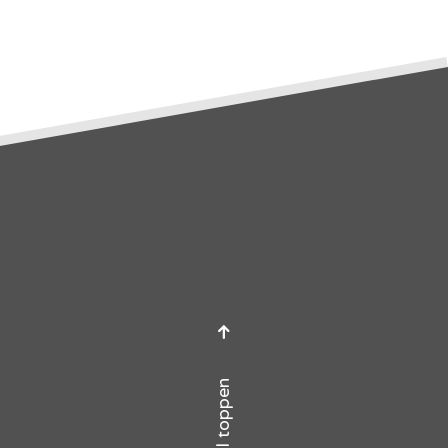
Till toppen