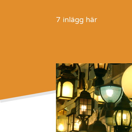
7 inlägg här